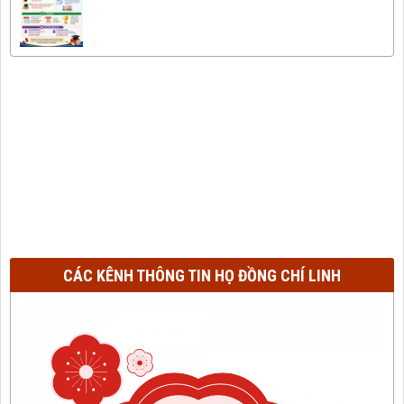
CÁC KÊNH THÔNG TIN HỌ ĐỒNG CHÍ LINH