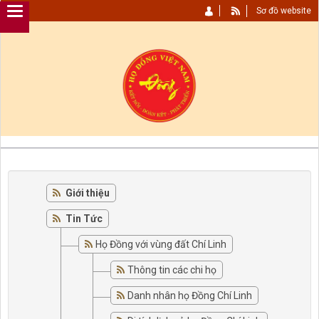
Sơ đồ website
Giới thiệu
Tin Tức
Họ Đồng với vùng đất Chí Linh
Thông tin các chi họ
Danh nhân họ Đồng Chí Linh