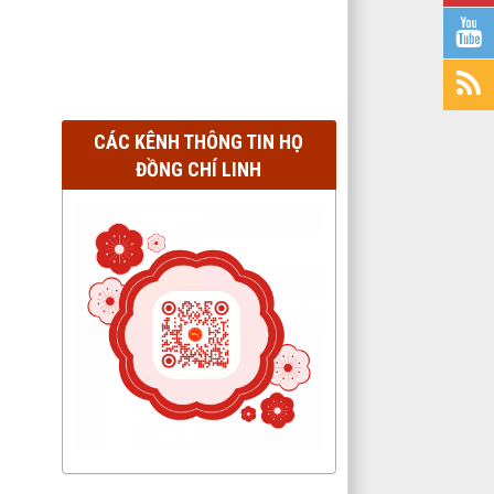
CÁC KÊNH THÔNG TIN HỌ
ĐỒNG CHÍ LINH