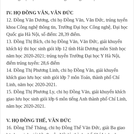
IV. HỌ ĐỒNG VĂN, VĂN ĐỨC
12. Đồng Văn Dương, chi họ Đồng Văn, Văn Đức, trúng tuyển
khoa Công nghệ thông tin, Trường Đại học Công nghệ, Đại học
Quốc gia Hà Nội, số điểm: 28,39 điểm.
13. Đồng Thị Bích, chi họ Đồng Văn, Văn Đức, giải khuyến
khích kỳ thi học sinh giỏi lớp 12 tỉnh Hải Dương môn Sinh học
năm học 2020-2021; trúng tuyển Trường Đại học Y Hà Nội,
điểm trúng tuyển: 28,6 điểm
14. Đồng Thị Phương Linh, chi họ Đồng Văn, giải khuyến
khích giao lưu học sinh giỏi lớp 7 môn Toán, thành phố Chí
Linh, năm học 2020-2021.
15. Đồng Thị Phương Ly, chi họ Đồng Văn, giải khuyến khích
giao lưu học sinh giỏi lớp 6 môn tiếng Anh thành phố Chí Linh,
năm học 2020-2021.
V. HỌ ĐỒNG THẾ, VĂN ĐỨC
16. Đồng Thế Thăng, chi họ Đồng Thế Văn Đức, giải Ba giao