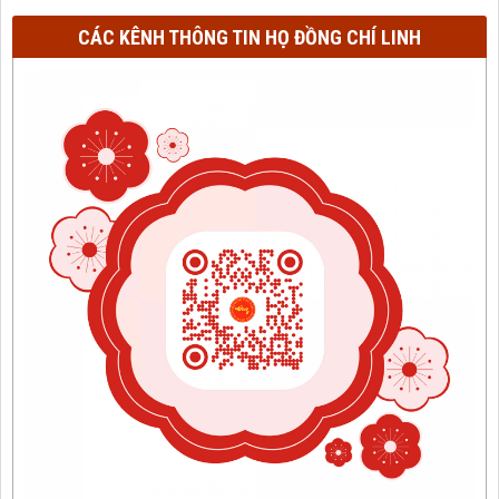
CÁC KÊNH THÔNG TIN HỌ ĐỒNG CHÍ LINH