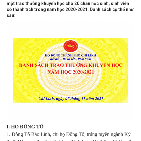
mặt trao thưởng khuyến học cho 20 cháu học sinh, sinh viên
có thành tích trong năm học 2020-2021. Danh sách cụ thể như
sau:
I. HỌ ĐỒNG TỐ
1. Đồng Tố Bảo Linh, chi họ Đồng Tố, trúng tuyển ngành Kỹ