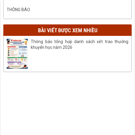
THÔNG BÁO
BÀI VIẾT ĐƯỢC XEM NHIỀU
Thông báo tổng hợp danh sách xét trao thưởng
khuyến học năm 2026