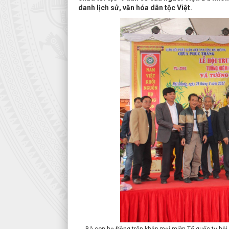
danh lịch sử, văn hóa dân tộc Việt.