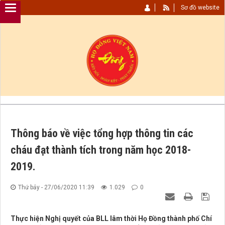
Sơ đồ website
Thông báo về việc tổng hợp thông tin các
cháu đạt thành tích trong năm học 2018-
2019.
Thứ bảy - 27/06/2020 11:39
1.029
0
Thực hiện Nghị quyết của BLL lâm thời Họ Đồng thành phố Chí