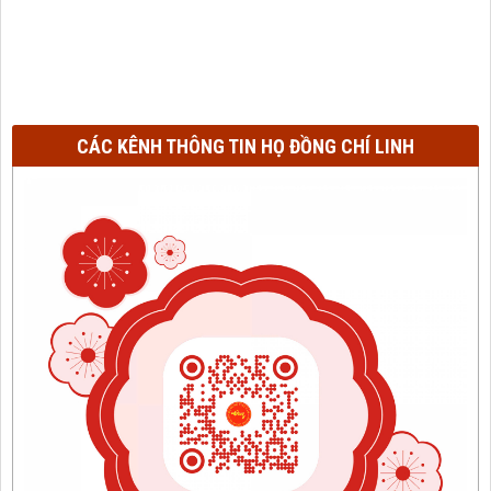
CÁC KÊNH THÔNG TIN HỌ ĐỒNG CHÍ LINH