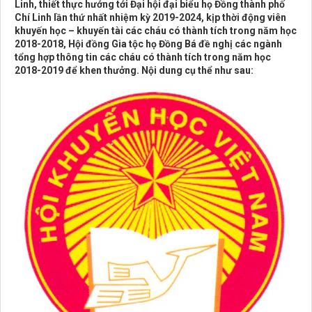
Linh, thiết thực hướng tới Đại hội đại biểu họ Đồng thành phố
Chí Linh lần thứ nhất nhiệm kỳ 2019-2024, kịp thời động viên
khuyến học – khuyến tài các cháu có thành tích trong năm học
2018-2018, Hội đồng Gia tộc họ Đồng Bá đề nghị các ngành
tổng hợp thông tin các cháu có thành tích trong năm học
2018-2019 để khen thưởng. Nội dung cụ thể như sau: