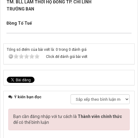
TM. BLL LÂM THỜI HỌ ĐỒNG TP. CHÍ LINH
TRƯỞNG BAN
Đồng Tố Tuế
Tổng số điểm của bài viết là: 0 trong 0 đánh giá
Click để đánh giá bài viết
Ý kiến bạn đọc
Bạn cần đăng nhập với tư cách là
Thành viên chính thức
để có thể bình luận