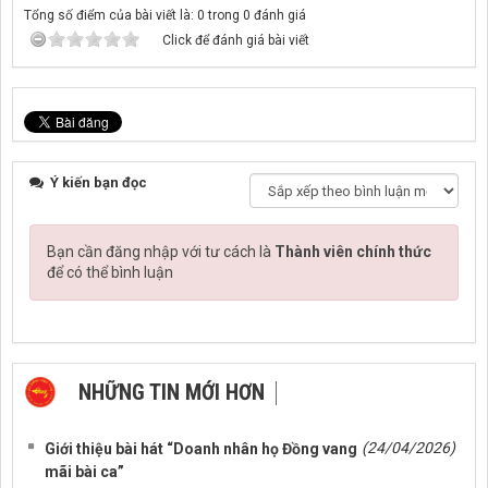
Tổng số điểm của bài viết là: 0 trong 0 đánh giá
Click để đánh giá bài viết
Ý kiến bạn đọc
Bạn cần đăng nhập với tư cách là
Thành viên chính thức
để có thể bình luận
NHỮNG TIN MỚI HƠN
NHỮNG TIN CŨ HƠN
(24/04/2026)
Giới thiệu bài hát “Doanh nhân họ Đồng vang
mãi bài ca”