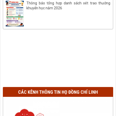
Thông báo tổng hợp danh sách xét trao thưởng
khuyến học năm 2026
CÁC KÊNH THÔNG TIN HỌ ĐỒNG CHÍ LINH