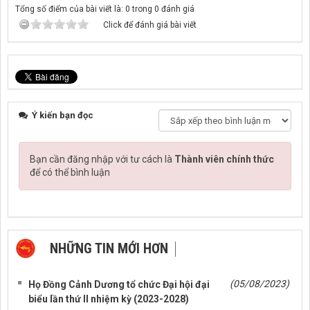
Tổng số điểm của bài viết là: 0 trong 0 đánh giá
Click để đánh giá bài viết
Ý kiến bạn đọc
Bạn cần đăng nhập với tư cách là
Thành viên chính thức
để có thể bình luận
NHỮNG TIN MỚI HƠN
NHỮNG TIN CŨ HƠN
(05/08/2023)
Họ Đồng Cảnh Dương tổ chức Đại hội đại
biểu lần thứ II nhiệm kỳ (2023-2028)