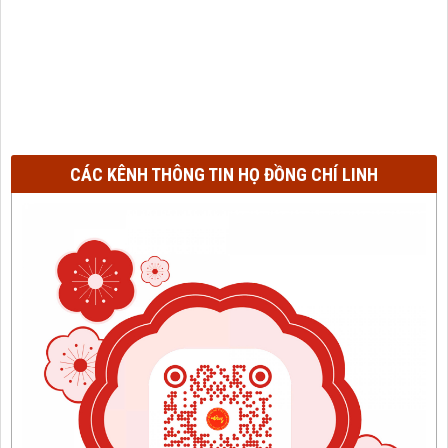
CÁC KÊNH THÔNG TIN HỌ ĐỒNG CHÍ LINH