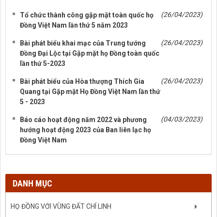
(26/04/2023)
Tổ chức thành công gặp mặt toàn quốc họ
Đồng Việt Nam lần thứ 5 năm 2023
(26/04/2023)
Bài phát biểu khai mạc của Trung tướng
Đồng Đại Lộc tại Gặp mặt họ Đồng toàn quốc
lần thứ 5-2023
(26/04/2023)
Bài phát biểu của Hòa thượng Thích Gia
Quang tại Gặp mặt Họ Đồng Việt Nam lần thứ
5 - 2023
(04/03/2023)
Báo cáo hoạt động năm 2022 và phương
hướng hoạt động 2023 của Ban liên lạc họ
Đồng Việt Nam
DANH MỤC
HỌ ĐỒNG VỚI VÙNG ĐẤT CHÍ LINH