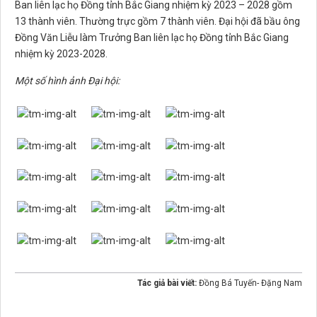
Ban liên lạc họ Đồng tỉnh Bắc Giang nhiệm kỳ 2023 – 2028 gồm
13 thành viên. Thường trực gồm 7 thành viên. Đại hội đã bầu ông
Đồng Văn Liễu làm Trưởng Ban liên lạc họ Đồng tỉnh Bắc Giang
nhiệm kỳ 2023-2028.
Một số hình ảnh Đại hội:
Tác giả bài viết:
Đồng Bá Tuyến- Đặng Nam