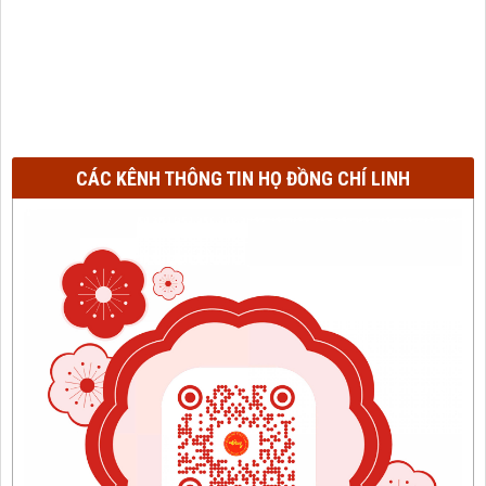
CÁC KÊNH THÔNG TIN HỌ ĐỒNG CHÍ LINH