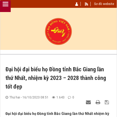
Sơ đồ website
Đại hội đại biểu họ Đồng tỉnh Bắc Giang lần
thứ Nhất, nhiệm kỳ 2023 – 2028 thành công
tốt đẹp
Thứ hai - 16/10/2023 08:51
1.643
0
Đại hội đại biểu họ Đồng tỉnh Bắc Giang lần thứ Nhất nhiệm kỳ