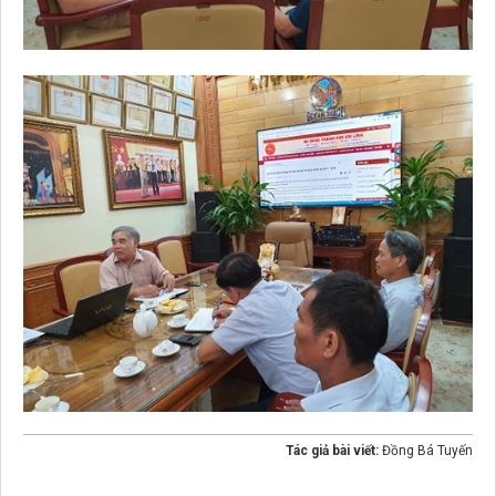
Tác giả bài viết:
Đồng Bá Tuyến