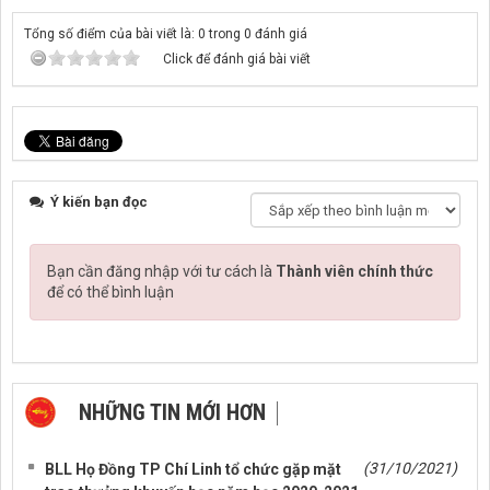
Tổng số điểm của bài viết là: 0 trong 0 đánh giá
Click để đánh giá bài viết
Ý kiến bạn đọc
Bạn cần đăng nhập với tư cách là
Thành viên chính thức
để có thể bình luận
NHỮNG TIN MỚI HƠN
NHỮNG TIN CŨ HƠN
(31/10/2021)
BLL Họ Đồng TP Chí Linh tổ chức gặp mặt