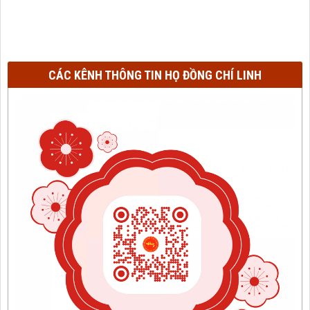
CÁC KÊNH THÔNG TIN HỌ ĐỒNG CHÍ LINH