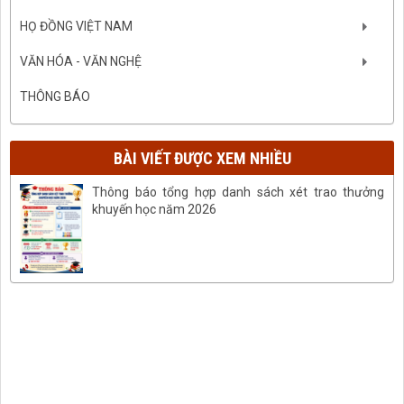
HỌ ĐỒNG VIỆT NAM
VĂN HÓA - VĂN NGHỆ
THÔNG BÁO
BÀI VIẾT ĐƯỢC XEM NHIỀU
Thông báo tổng hợp danh sách xét trao thưởng
khuyến học năm 2026