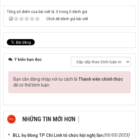
Tổng số điểm của bài viết là: 0 trong 0 đánh giá
Click để đánh giá bài viết
Ý kiến bạn đọc
Bạn cần đăng nhập với tư cách là
Thành viên chính thức
để có thể bình luận
NHỮNG TIN MỚI HƠN
NHỮNG TIN CŨ HƠN
(05/03/2023)
BLL họ Đồng TP Chí Linh tổ chức hội nghị lần