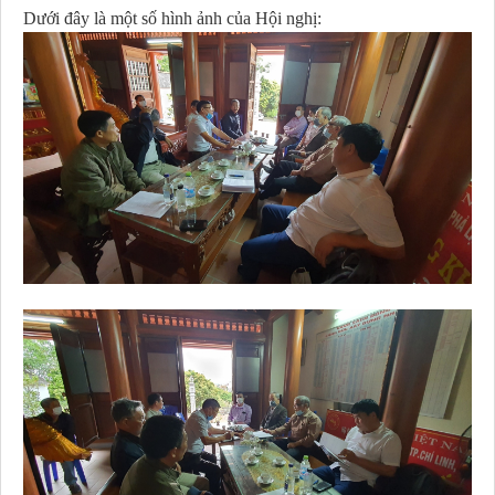
Dưới đây là một số hình ảnh của Hội nghị: