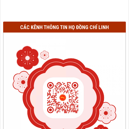
CÁC KÊNH THÔNG TIN HỌ ĐỒNG CHÍ LINH