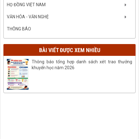
HỌ ĐỒNG VIỆT NAM
VĂN HÓA - VĂN NGHỆ
THÔNG BÁO
BÀI VIẾT ĐƯỢC XEM NHIỀU
Thông báo tổng hợp danh sách xét trao thưởng
khuyến học năm 2026