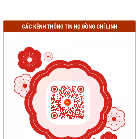
CÁC KÊNH THÔNG TIN HỌ ĐỒNG CHÍ LINH