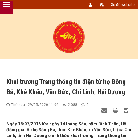
Sơ đồ website
Khai trương Trang thông tin điện tử họ Đồng
Bá, Khê Khẩu, Văn Đức, Chí Linh, Hải Dương
Thứ sáu - 29/05/2020 11:06
2.088
0
Ngày 18/07/2016 tức ngày 14 tháng Sáu, năm Bính Thân, Hội
đồng gia tộc họ Đồng Bá, thôn Khê Khẩu, xã Văn Đức, thị xã Chí
Linh, tỉnh Hải Dương chính thức khai trương Trang thông tin