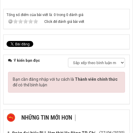
Tổng số điểm của bài viết là: 0 trong 0 đánh giá
Click để đánh giá bài viết
Ý kiến bạn đọc
Bạn cần đăng nhập với tư cách là
Thành viên chính thức
để có thể bình luận
NHỮNG TIN MỚI HƠN
NHỮNG TIN CŨ HƠN
(27/06/2020)