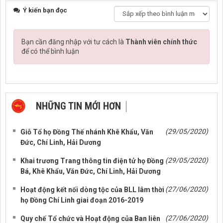
Ý kiến bạn đọc
Bạn cần đăng nhập với tư cách là
Thành viên chính thức
để có thể bình luận
NHỮNG TIN MỚI HƠN
NHỮNG TIN CŨ HƠN
(29/05/2020)
Giỗ Tổ họ Đồng Thế nhánh Khê Khẩu, Văn
Đức, Chí Linh, Hải Dương
(29/05/2020)
Khai trương Trang thông tin điện tử họ Đồng
Bá, Khê Khẩu, Văn Đức, Chí Linh, Hải Dương
(27/06/2020)
Hoạt động kết nối dòng tộc của BLL lâm thời
họ Đồng Chí Linh giai đoạn 2016-2019
(27/06/2020)
Quy chế Tổ chức và Hoạt động của Ban liên