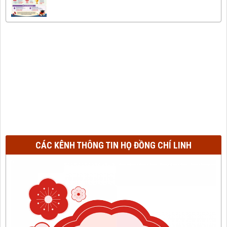
CÁC KÊNH THÔNG TIN HỌ ĐỒNG CHÍ LINH