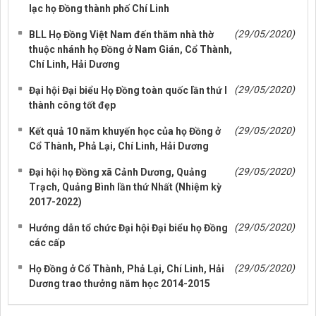
lạc họ Đồng thành phố Chí Linh
(29/05/2020)
BLL Họ Đồng Việt Nam đến thăm nhà thờ
thuộc nhánh họ Đồng ở Nam Gián, Cổ Thành,
Chí Linh, Hải Dương
(29/05/2020)
Đại hội Đại biểu Họ Đồng toàn quốc lần thứ I
thành công tốt đẹp
(29/05/2020)
Kết quả 10 năm khuyến học của họ Đồng ở
Cổ Thành, Phả Lại, Chí Linh, Hải Dương
(29/05/2020)
Đại hội họ Đồng xã Cảnh Dương, Quảng
Trạch, Quảng Bình lần thứ Nhất (Nhiệm kỳ
2017-2022)
(29/05/2020)
Hướng dẫn tổ chức Đại hội Đại biểu họ Đồng
các cấp
(29/05/2020)
Họ Đồng ở Cổ Thành, Phả Lại, Chí Linh, Hải
Dương trao thưởng năm học 2014-2015