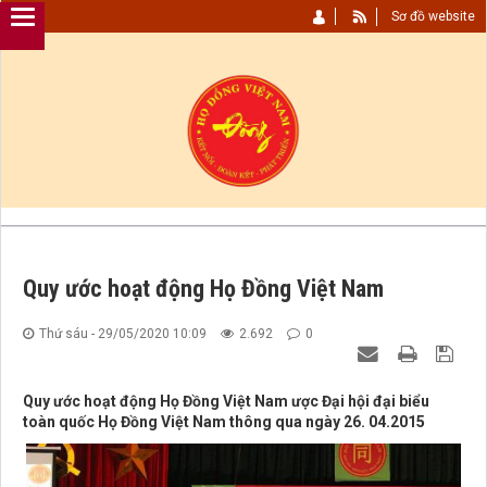
Sơ đồ website
Quy ước hoạt động Họ Đồng Việt Nam
Thứ sáu - 29/05/2020 10:09
2.692
0
Quy ước hoạt động Họ Đồng Việt Nam ược Đại hội đại biểu
toàn quốc Họ Đồng Việt Nam thông qua ngày 26. 04.2015