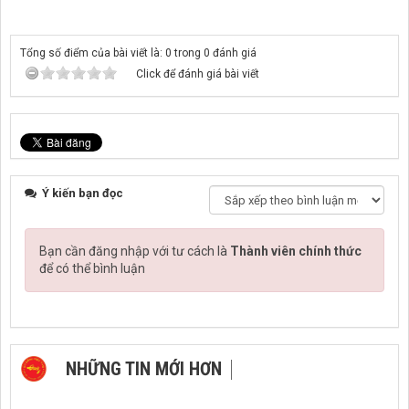
Tổng số điểm của bài viết là: 0 trong 0 đánh giá
Click để đánh giá bài viết
Ý kiến bạn đọc
Bạn cần đăng nhập với tư cách là
Thành viên chính thức
để có thể bình luận
NHỮNG TIN MỚI HƠN
NHỮNG TIN CŨ HƠN