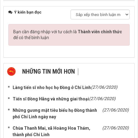
Ý kiến bạn đọc
Bạn cần đăng nhập với tư cách là
Thành viên chính thức
để có thể bình luận
NHỮNG TIN MỚI HƠN
NHỮNG TIN CŨ HƠN
(27/06/2020)
Làng tiến sĩ nho học họ Đồng ở Chí Linh
(27/06/2020)
Tiến sĩ Đồng Hãng và những giai thoại
(27/06/2020)
Những gương mặt tiêu biểu họ Đồng thành
phố Chí Linh ngày nay
(27/06/2020)
Chùa Thanh Mai, xã Hoàng Hoa Thám,
thành phố Chí Linh