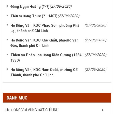
(27/06/2020)
Đồng Ngạn Hoằng (?-?)
(27/06/2020)
Tiến sĩ Đồng Thức (? - 1407)
(27/06/2020)
Họ Đồng Văn, KDC Phao Sơn, phường Phả
Lại, thành phố Chí Linh
(27/06/2020)
Họ Đồng Văn, KDC Khê Khẩu, phường Văn
Đức, thành phố Chí Linh
(27/06/2020)
Thiền sư Pháp Loa Đồng Kiên Cương (1284-
1330)
(27/06/2020)
Họ Đồng Văn, KDC Nam Đoài, phường Cổ
Thành, thành phố Chí Linh
DANH MỤC
HỌ ĐỒNG VỚI VÙNG ĐẤT CHÍ LINH