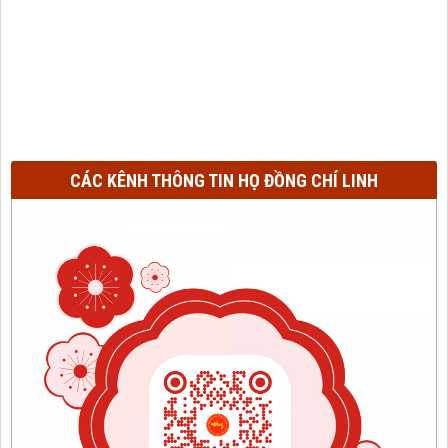
CÁC KÊNH THÔNG TIN HỌ ĐỒNG CHÍ LINH