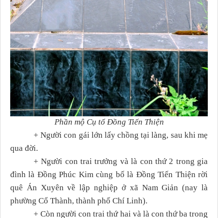
Phần mộ Cụ tổ Đồng Tiến Thiện
+ Người con gái lớn lấy chồng tại làng, sau khi mẹ
qua đời.
+ Người con trai trưởng và là con thứ 2 trong gia
đình là Đồng Phúc Kim cùng bố là Đồng Tiến Thiện rời
quê Án Xuyên về lập nghiệp ở xã Nam Giản (nay là
phường Cổ Thành, thành phố Chí Linh).
+ Còn người con trai thứ hai và là con thứ ba trong