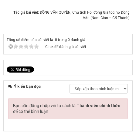
Tác giả bài viết:
ĐỒNG VĂN QUYỀN, Chủ tịch Hội đồng Gia tộc họ Đồng
Văn (Nam Gián – Cổ Thành)
Tổng số điểm của bài viết là: 0 trong 0 đánh giá
Click để đánh giá bài viết
Ý kiến bạn đọc
Bạn cần đăng nhập với tư cách là
Thành viên chính thức
để có thể bình luận