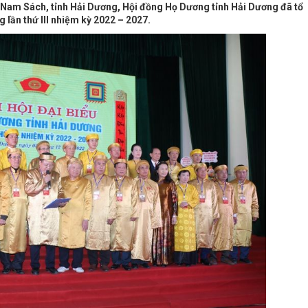
 Nam Sách, tỉnh Hải Dương, Hội đồng Họ Dương tỉnh Hải Dương đã tổ
 lần thứ III nhiệm kỳ 2022 – 2027.