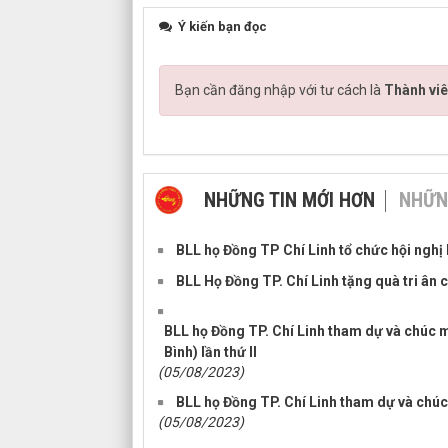
Ý kiến bạn đọc
Bạn cần đăng nhập với tư cách là
Thành viê
NHỮNG TIN MỚI HƠN
NHỮN
BLL họ Đồng TP Chí Linh tổ chức hội nghị 
BLL Họ Đồng TP. Chí Linh tặng quà tri ân
BLL họ Đồng TP. Chí Linh tham dự và chúc
Bình) lần thứ II
(05/08/2023)
BLL họ Đồng TP. Chí Linh tham dự và chúc
(05/08/2023)