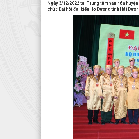
Ngày 3/12/2022 tại Trung tâm văn hóa huyện
chức Đại hội đại biểu Họ Dương tỉnh Hải Dương