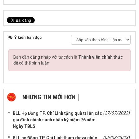
Ý kiến bạn đọc
Bạn cần đăng nhập với tư cách là
Thành viên chính thức
để có thể bình luận
NHỮNG TIN MỚI HƠN
NHỮNG TIN CŨ HƠN
(27/07/2023)
BLL Họ Đồng TP. Chí Linh tặng quà tri ân các
gia đình chính sách nhân kỷ niệm 76 năm
Ngày TBLS
(05/08/2023)
BLL họ Đồng TP. Chí Linh tham dự và chúc