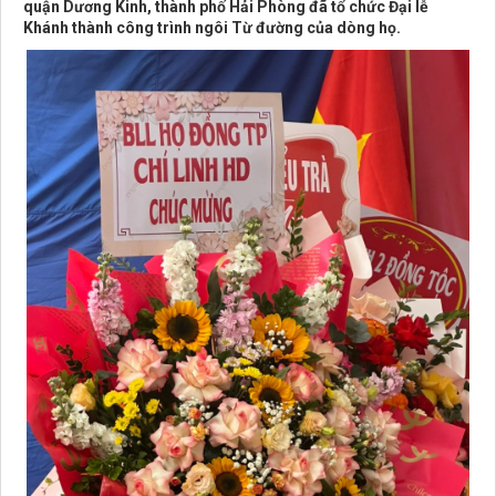
quận Dương Kinh, thành phố Hải Phòng đã tổ chức Đại lễ
Khánh thành công trình ngôi Từ đường của dòng họ.