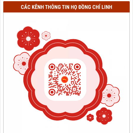
CÁC KÊNH THÔNG TIN HỌ ĐỒNG CHÍ LINH