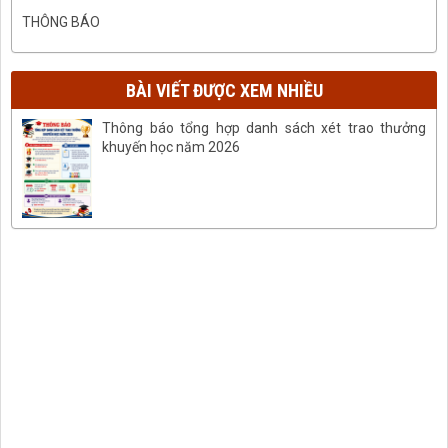
THÔNG BÁO
BÀI VIẾT ĐƯỢC XEM NHIỀU
Thông báo tổng hợp danh sách xét trao thưởng
khuyến học năm 2026