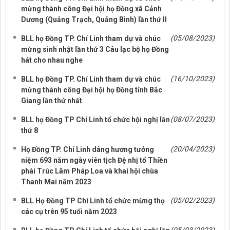
mừng thành công Đại hội họ Đồng xã Cảnh
Dương (Quảng Trạch, Quảng Bình) lần thứ II
(05/08/2023)
BLL họ Đồng TP. Chí Linh tham dự và chúc
mừng sinh nhật lần thứ 3 Câu lạc bộ họ Đồng
hát cho nhau nghe
(16/10/2023)
BLL họ Đồng TP. Chí Linh tham dự và chúc
mừng thành công Đại hội họ Đồng tỉnh Bắc
Giang lần thứ nhất
(08/07/2023)
BLL họ Đồng TP Chí Linh tổ chức hội nghị lần
thứ 8
(20/04/2023)
Họ Đồng TP. Chí Linh dâng hương tưởng
niệm 693 năm ngày viên tịch Đệ nhị tổ Thiền
phái Trúc Lâm Pháp Loa và khai hội chùa
Thanh Mai năm 2023
(05/02/2023)
BLL Họ Đồng TP Chí Linh tổ chức mừng thọ
các cụ trên 95 tuổi năm 2023