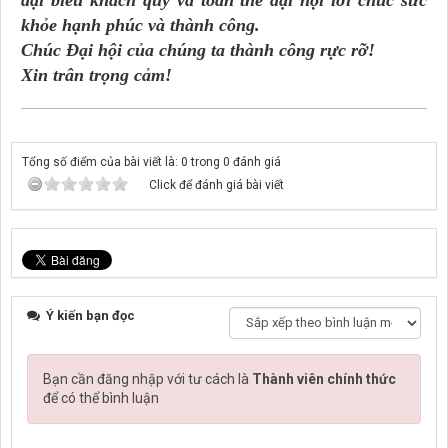
khỏe hạnh phúc và thành công.
Chúc Đại hội của chúng ta thành công rực rỡ!
Xin trân trọng cảm!
Tổng số điểm của bài viết là: 0 trong 0 đánh giá
Click để đánh giá bài viết
Ý kiến bạn đọc
Bạn cần đăng nhập với tư cách là
Thành viên chính thức
để có thể bình luận