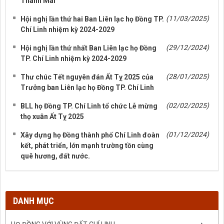
Thanh Mai
(11/03/2025)
Hội nghị lần thứ hai Ban Liên lạc họ Đồng TP.
Chí Linh nhiệm kỳ 2024-2029
(29/12/2024)
Hội nghị lần thứ nhất Ban Liên lạc họ Đồng
TP. Chí Linh nhiệm kỳ 2024-2029
(28/01/2025)
Thư chúc Tết nguyên đán Ất Tỵ 2025 của
Trưởng ban Liên lạc họ Đồng TP. Chí Linh
(02/02/2025)
BLL họ Đồng TP. Chí Linh tổ chức Lễ mừng
thọ xuân Ất Tỵ 2025
(01/12/2024)
Xây dựng họ Đồng thành phố Chí Linh đoàn
kết, phát triển, lớn mạnh trường tồn cùng
quê hương, đất nước.
DANH MỤC