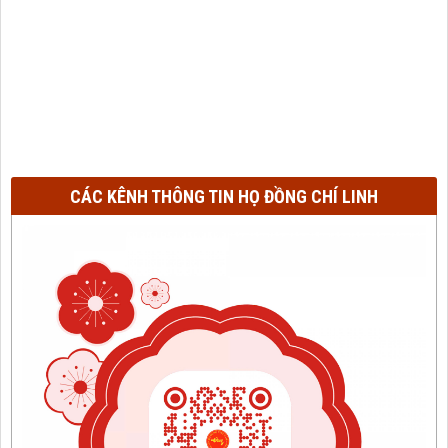
CÁC KÊNH THÔNG TIN HỌ ĐỒNG CHÍ LINH