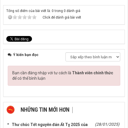
Tổng số điểm của bài viết là: 0 trong 0 đánh giá
Click để đánh giá bài viết
Ý kiến bạn đọc
Bạn cần đăng nhập với tư cách là
Thành viên chính thức
để có thể bình luận
NHỮNG TIN MỚI HƠN
NHỮNG TIN CŨ HƠN
(28/01/2025)
Thư chúc Tết nguyên đán Ất Tỵ 2025 của