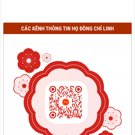
CÁC KÊNH THÔNG TIN HỌ ĐỒNG CHÍ LINH