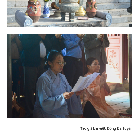
Tác giả bài viết:
Đồng Bá Tuyến