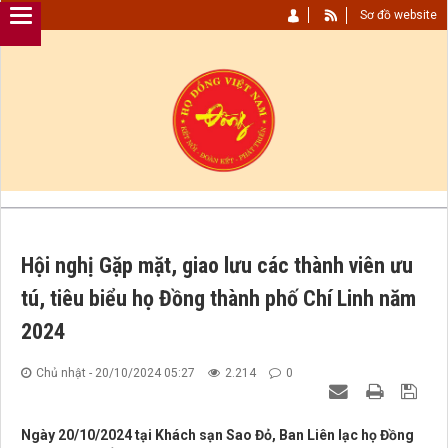
Sơ đồ website
Hội nghị Gặp mặt, giao lưu các thành viên ưu
tú, tiêu biểu họ Đồng thành phố Chí Linh năm
2024
Chủ nhật - 20/10/2024 05:27
2.214
0
Ngày 20/10/2024 tại Khách sạn Sao Đỏ, Ban Liên lạc họ Đồng