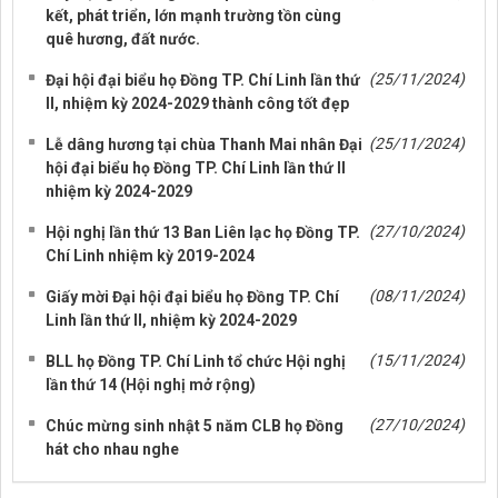
kết, phát triển, lớn mạnh trường tồn cùng
quê hương, đất nước.
(25/11/2024)
Đại hội đại biểu họ Đồng TP. Chí Linh lần thứ
II, nhiệm kỳ 2024-2029 thành công tốt đẹp
(25/11/2024)
Lễ dâng hương tại chùa Thanh Mai nhân Đại
hội đại biểu họ Đồng TP. Chí Linh lần thứ II
nhiệm kỳ 2024-2029
(27/10/2024)
Hội nghị lần thứ 13 Ban Liên lạc họ Đồng TP.
Chí Linh nhiệm kỳ 2019-2024
(08/11/2024)
Giấy mời Đại hội đại biểu họ Đồng TP. Chí
Linh lần thứ II, nhiệm kỳ 2024-2029
(15/11/2024)
BLL họ Đồng TP. Chí Linh tổ chức Hội nghị
lần thứ 14 (Hội nghị mở rộng)
(27/10/2024)
Chúc mừng sinh nhật 5 năm CLB họ Đồng
hát cho nhau nghe