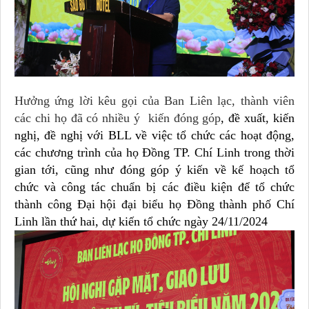
Hưởng ứng lời kêu gọi của Ban Liên lạc, thành viên
các chi họ đã có nhiều ý kiến đóng góp
, đề xuất, kiến
nghị, đề nghị với BLL về việc tổ chức các hoạt động,
các chương trình của họ Đồng TP. Chí Linh trong thời
gian tới, cũng như đóng góp ý kiến về kế hoạch tổ
chức và công tác chuẩn bị các điều kiện để tổ chức
thành công Đại hội đại biểu họ Đồng thành phố Chí
Linh lần thứ hai, dự kiến tổ chức ngày 24/11/2024