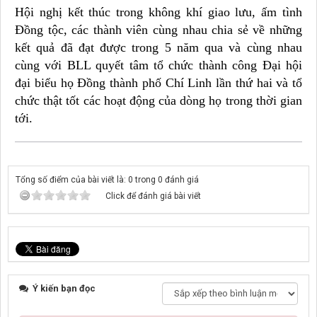
Hội nghị kết thúc trong không khí giao lưu, ấm tình
Đồng tộc, các thành viên cùng nhau chia sẻ về những
kết quả đã đạt được trong 5 năm qua và cùng nhau
cùng với BLL quyết tâm tổ chức thành công Đại hội
đại biểu họ Đồng thành phố Chí Linh lần thứ hai và tổ
chức thật tốt các hoạt động của dòng họ trong thời gian
tới.
Tổng số điểm của bài viết là: 0 trong 0 đánh giá
Click để đánh giá bài viết
Ý kiến bạn đọc