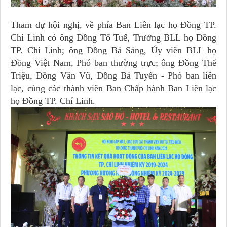
Tham dự hội nghị, về phía Ban Liên lạc họ Đồng TP.
Chí Linh có ông
Đồng Tố Tuế, Trưởng BLL họ Đồng
TP. Chí Linh; ông Đồng Bá Sáng, Ủy viên BLL họ
Đồng Việt Nam, Phó ban thường trực; ông Đồng Thế
Triệu, Đồng Văn Vũ, Đồng Bá Tuyến - Phó ban liên
lạc, cùng các thành viên Ban Chấp hành
Ban Liên lạc
họ Đồng TP. Chí Linh.