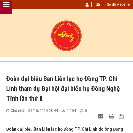
Sơ đồ website
Đoàn đại biểu Ban Liên lạc họ Đồng TP. Chí
Linh tham dự Đại hội đại biểu họ Đồng Nghệ
Tĩnh lần thứ II
Chủ nhật - 06/10/2024 08:44
1.104
0
Đoàn đại biểu Ban Liên lạc họ Đồng TP. Chí Linh do ông Đồng