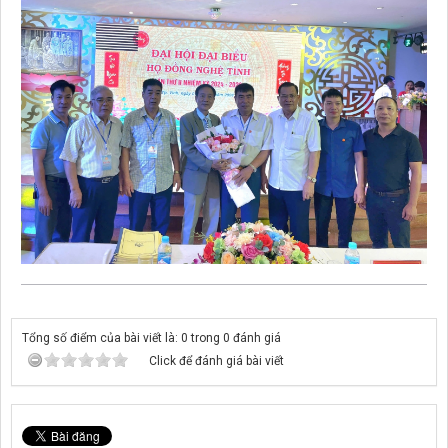
Tổng số điểm của bài viết là: 0 trong 0 đánh giá
Click để đánh giá bài viết