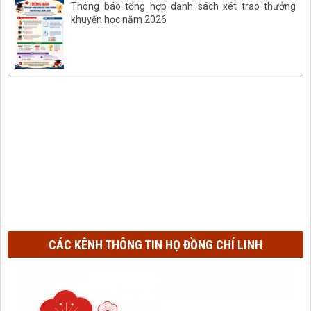
Thông báo tổng hợp danh sách xét trao thưởng
khuyến học năm 2026
CÁC KÊNH THÔNG TIN HỌ ĐỒNG CHÍ LINH