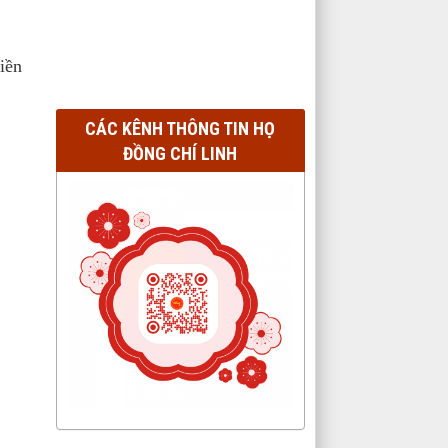
iền
CÁC KÊNH THÔNG TIN HỌ
ĐỒNG CHÍ LINH