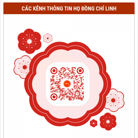
CÁC KÊNH THÔNG TIN HỌ ĐỒNG CHÍ LINH