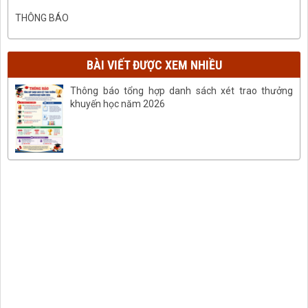
THÔNG BÁO
BÀI VIẾT ĐƯỢC XEM NHIỀU
Thông báo tổng hợp danh sách xét trao thưởng
khuyến học năm 2026