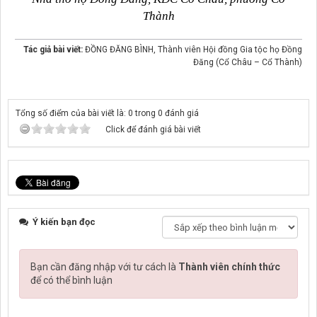
Thành
Tác giả bài viết:
ĐỒNG ĐĂNG BÌNH, Thành viên Hội đồng Gia tộc họ Đồng
Đăng (Cổ Châu – Cổ Thành)
Tổng số điểm của bài viết là: 0 trong 0 đánh giá
Click để đánh giá bài viết
Ý kiến bạn đọc
Bạn cần đăng nhập với tư cách là
Thành viên chính thức
để có thể bình luận